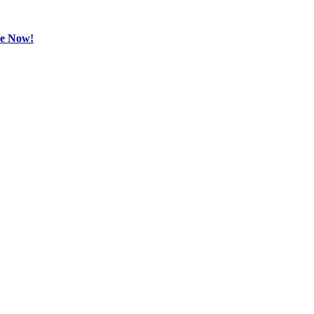
be Now!