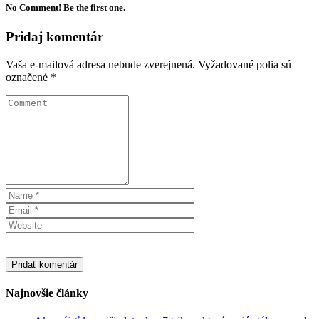
No Comment! Be the first one.
Pridaj komentár
Vaša e-mailová adresa nebude zverejnená.
Vyžadované polia sú
označené
*
Najnovšie články