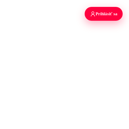
Prihlásiť sa