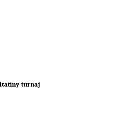
itatíny turnaj