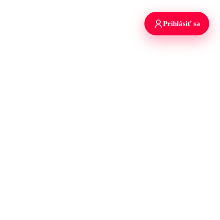
Prihlásiť sa