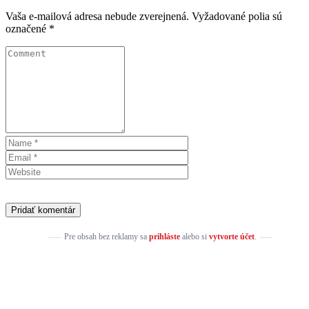
Vaša e-mailová adresa nebude zverejnená.
Vyžadované polia sú
označené
*
Pre obsah bez reklamy sa
prihláste
alebo si
vytvorte účet
.