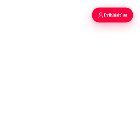
Prihlásiť sa