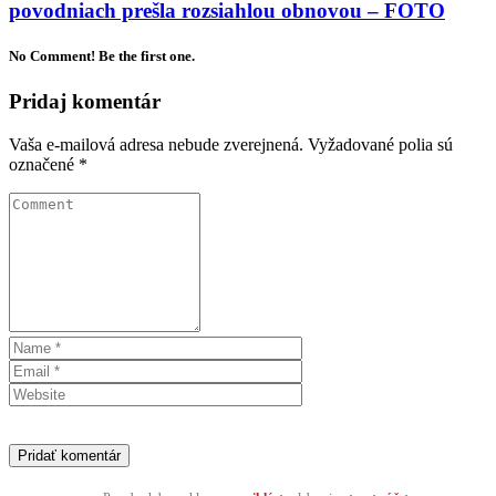
povodniach prešla rozsiahlou obnovou – FOTO
No Comment! Be the first one.
Pridaj komentár
Vaša e-mailová adresa nebude zverejnená.
Vyžadované polia sú
označené
*