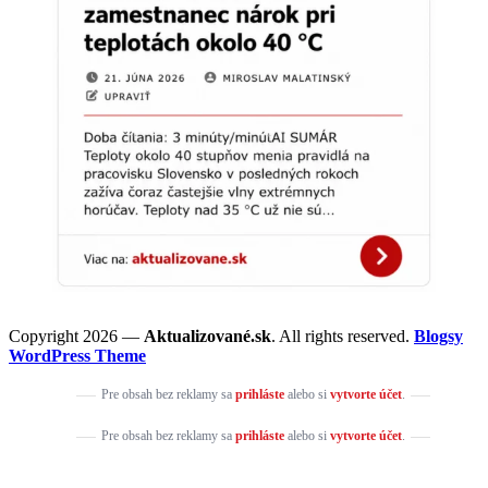
Copyright 2026 —
Aktualizované.sk
. All rights reserved.
Blogsy
WordPress Theme
Pre obsah bez reklamy sa
prihláste
alebo si
vytvorte účet
.