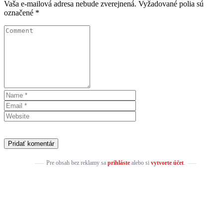
Vaša e-mailová adresa nebude zverejnená.
Vyžadované polia sú
označené
*
Pre obsah bez reklamy sa
prihláste
alebo si
vytvorte účet
.