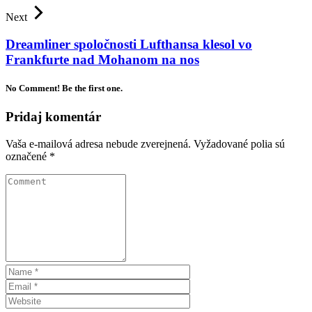
Next
Dreamliner spoločnosti Lufthansa klesol vo
Frankfurte nad Mohanom na nos
No Comment! Be the first one.
Pridaj komentár
Vaša e-mailová adresa nebude zverejnená.
Vyžadované polia sú
označené
*