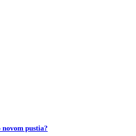
o novom pustia?