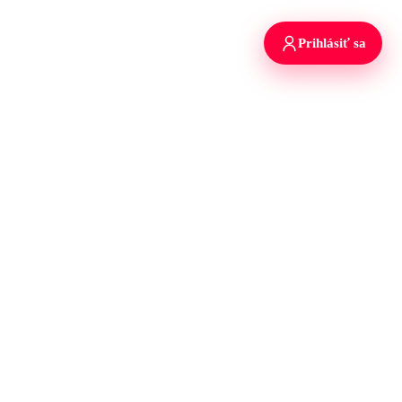
Prihlásiť sa