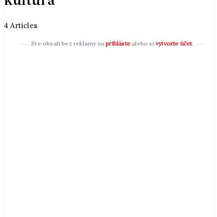
4 Articles
Pre obsah bez reklamy sa
prihláste
alebo si
vytvorte účet
.