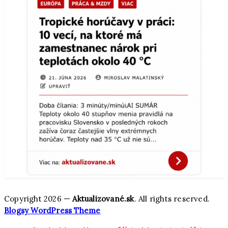
Copyright 2026 —
Aktualizované.sk
. All rights reserved.
Blogsy WordPress Theme