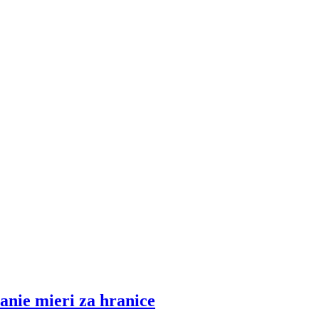
nie mieri za hranice