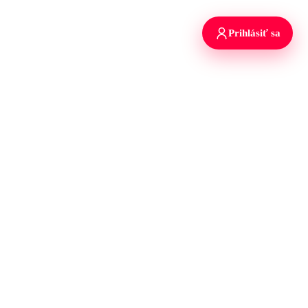
Prihlásiť sa