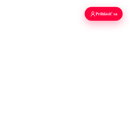
Prihlásiť sa