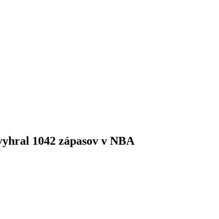
vyhral 1042 zápasov v NBA