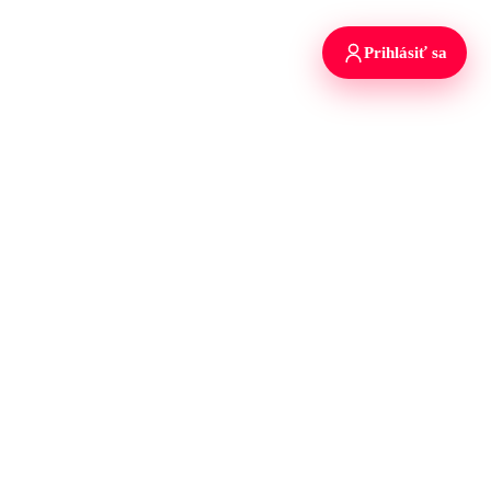
Prihlásiť sa