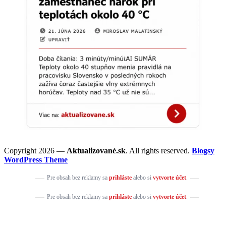
Copyright 2026 —
Aktualizované.sk
. All rights reserved.
Blogsy
WordPress Theme
Pre obsah bez reklamy sa
prihláste
alebo si
vytvorte účet
.