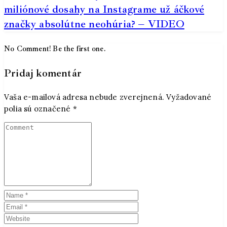
miliónové dosahy na Instagrame už áčkové
značky absolútne neohúria? – VIDEO
No Comment! Be the first one.
Pridaj komentár
Vaša e-mailová adresa nebude zverejnená.
Vyžadované
polia sú označené
*