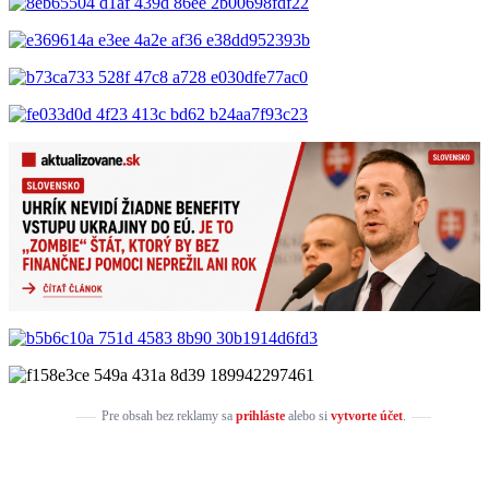
Pre obsah bez reklamy sa
prihláste
alebo si
vytvorte účet
.