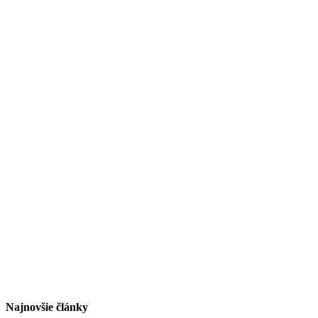
Najnovšie články