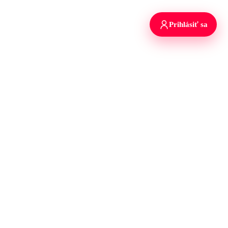
Prihlásiť sa