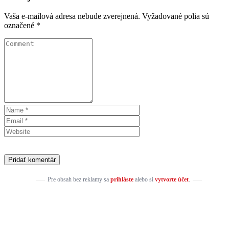
Vaša e-mailová adresa nebude zverejnená.
Vyžadované polia sú
označené
*
Pre obsah bez reklamy sa
prihláste
alebo si
vytvorte účet
.