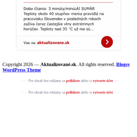
Copyright 2026 —
Aktualizované.sk
. All rights reserved.
Blogsy
WordPress Theme
Pre obsah bez reklamy sa
prihláste
alebo si
vytvorte účet
.