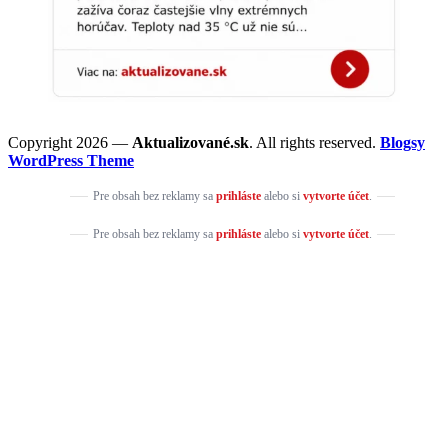
Copyright 2026 —
Aktualizované.sk
. All rights reserved.
Blogsy
WordPress Theme
Pre obsah bez reklamy sa
prihláste
alebo si
vytvorte účet
.