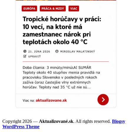
Copyright 2026 —
Aktualizované.sk
. All rights reserved.
Blogsy
WordPress Theme