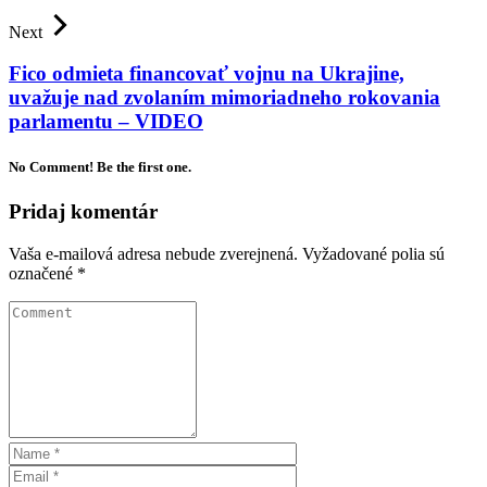
Next
Fico odmieta financovať vojnu na Ukrajine,
uvažuje nad zvolaním mimoriadneho rokovania
parlamentu – VIDEO
No Comment! Be the first one.
Pridaj komentár
Vaša e-mailová adresa nebude zverejnená.
Vyžadované polia sú
označené
*