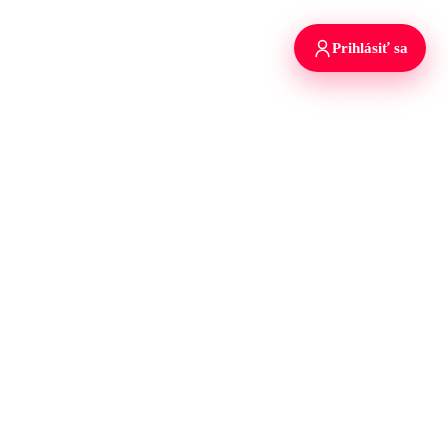
Prihlásiť sa