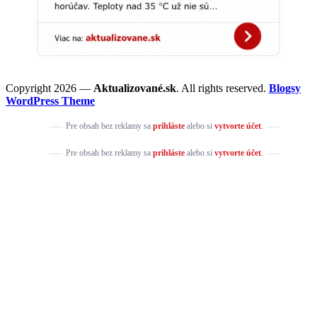
Copyright 2026 —
Aktualizované.sk
. All rights reserved.
Blogsy
WordPress Theme
Pre obsah bez reklamy sa
prihláste
alebo si
vytvorte účet
.