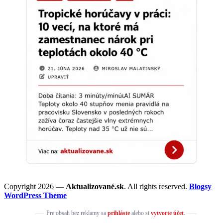
Copyright 2026 —
Aktualizované.sk
. All rights reserved.
Blogsy
WordPress Theme
Pre obsah bez reklamy sa
prihláste
alebo si
vytvorte účet
.