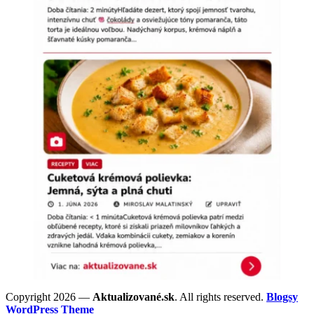
Copyright 2026 —
Aktualizované.sk
. All rights reserved.
Blogsy
WordPress Theme