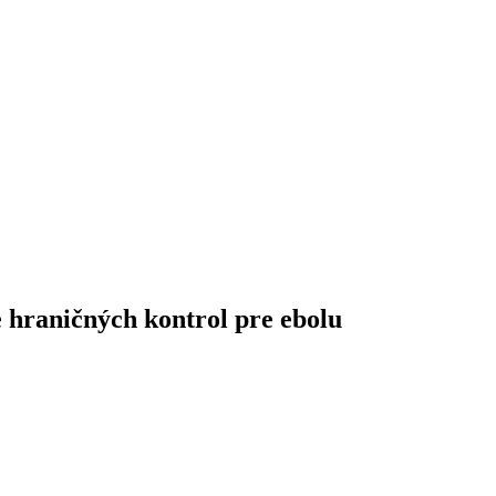
 hraničných kontrol pre ebolu