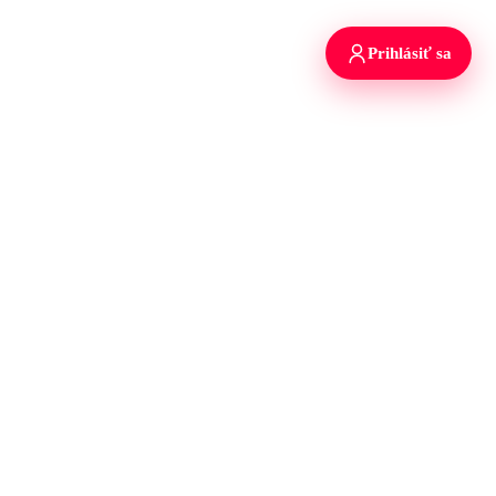
Prihlásiť sa