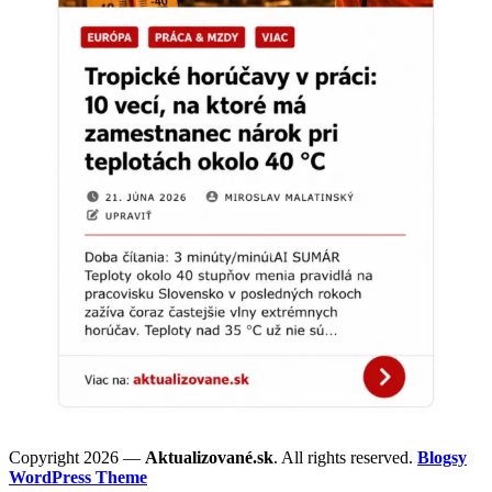
Copyright 2026 —
Aktualizované.sk
. All rights reserved.
Blogsy
WordPress Theme