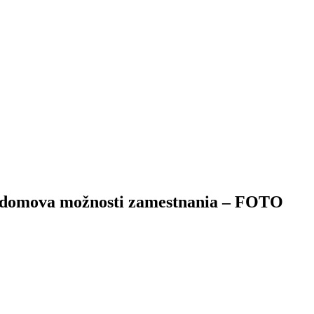
z domova možnosti zamestnania – FOTO