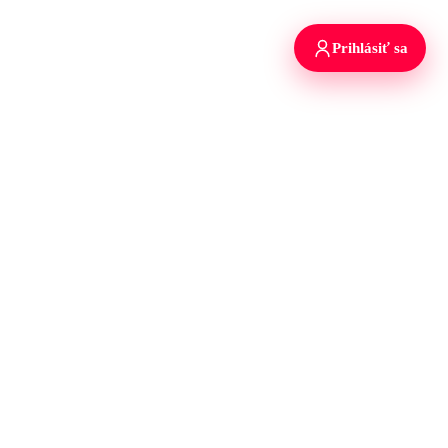
Prihlásiť sa