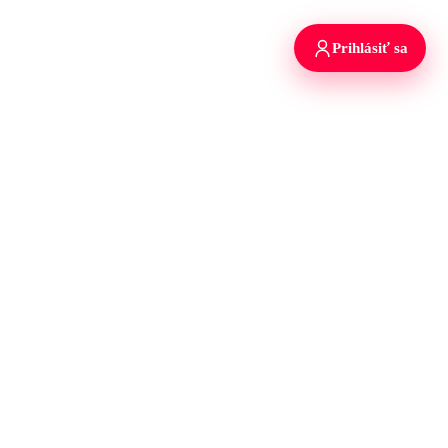
Prihlásiť sa