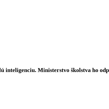
 inteligenciu. Ministerstvo školstva ho od