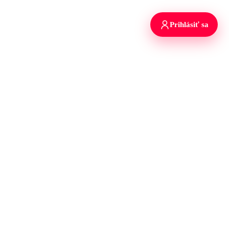
Prihlásiť sa