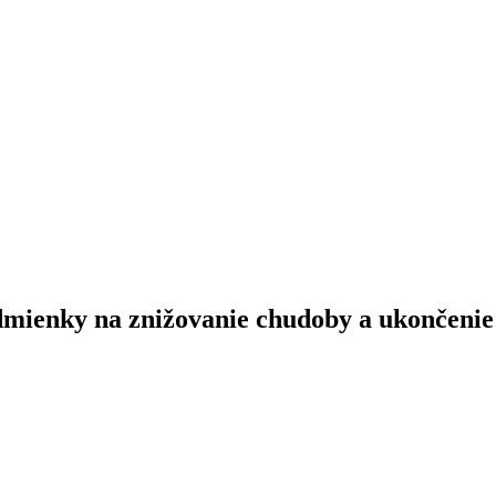
podmienky na znižovanie chudoby a ukončeni