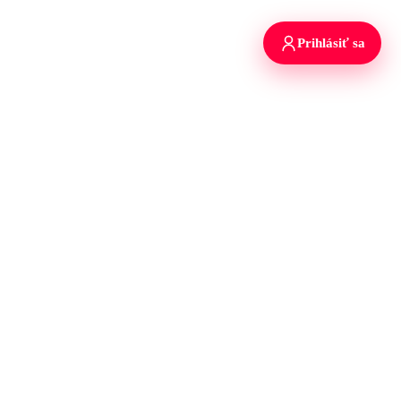
Prihlásiť sa