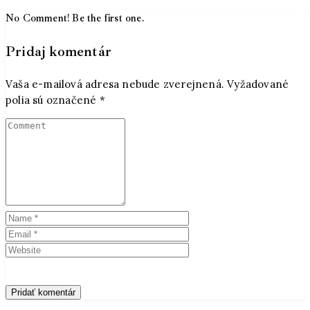
No Comment! Be the first one.
Pridaj komentár
Vaša e-mailová adresa nebude zverejnená.
Vyžadované
polia sú označené
*