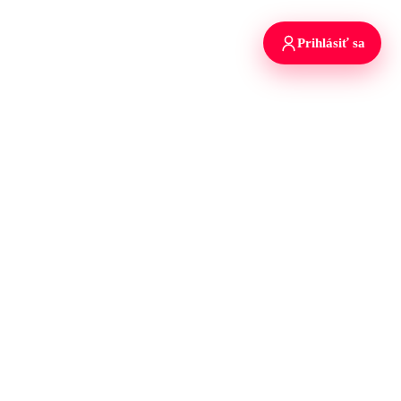
Prihlásiť sa