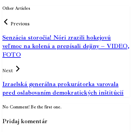
Other Articles
Previous
Senzácia storočia! Nóri zrazili hokejovú
veľmoc na kolená a prepísali dejiny – VIDEO,
FOTO
Next
Izraelská generálna prokurátorka varovala
pred oslabovaním demokratických inštitúcií
No Comment! Be the first one.
Pridaj komentár