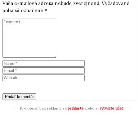
Vaša e-mailová adresa nebude zverejnená.
Vyžadované
polia sú označené
*
Pre obsah bez reklamy sa
prihláste
alebo si
vytvorte účet
.