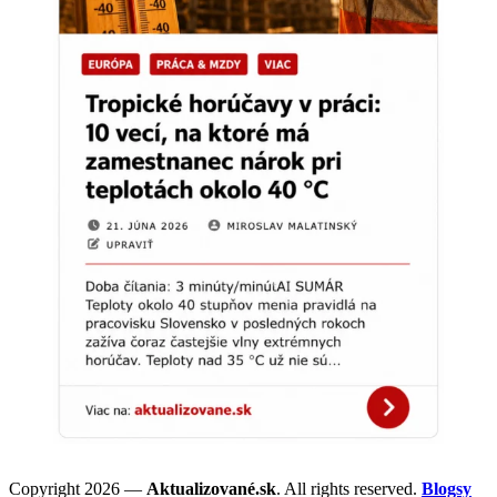
Copyright 2026 —
Aktualizované.sk
. All rights reserved.
Blogsy