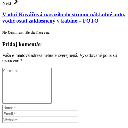
Next
V obci Kováčová narazilo do stromu nákladné auto,
vodič ostal zakliesnený v kabíne – FOTO
No Comment! Be the first one.
Pridaj komentár
Vaša e-mailová adresa nebude zverejnená.
Vyžadované polia sú
označené
*