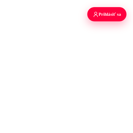
Prihlásiť sa