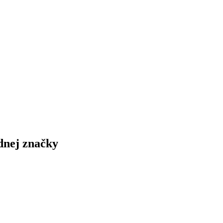
ednej značky