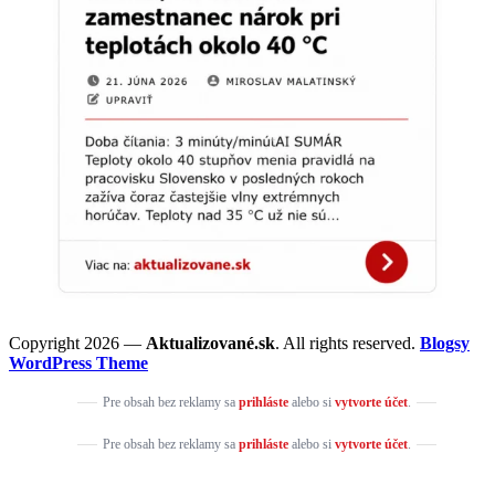
Copyright 2026 —
Aktualizované.sk
. All rights reserved.
Blogsy
WordPress Theme
Pre obsah bez reklamy sa
prihláste
alebo si
vytvorte účet
.