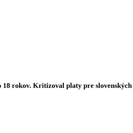
 18 rokov. Kritizoval platy pre slovenských