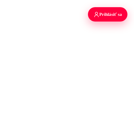
Prihlásiť sa