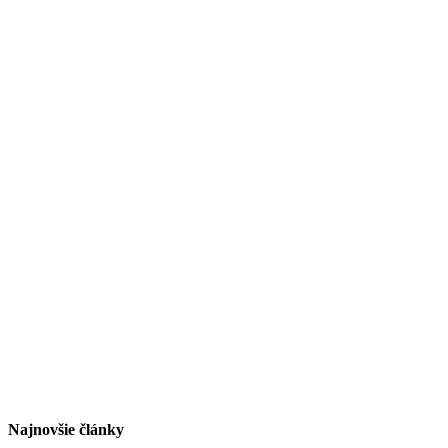
Najnovšie články