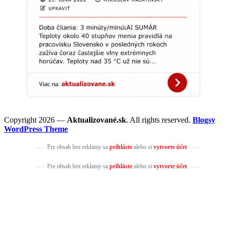
Copyright 2026 —
Aktualizované.sk
. All rights reserved.
Blogsy
WordPress Theme
Pre obsah bez reklamy sa
prihláste
alebo si
vytvorte účet
.