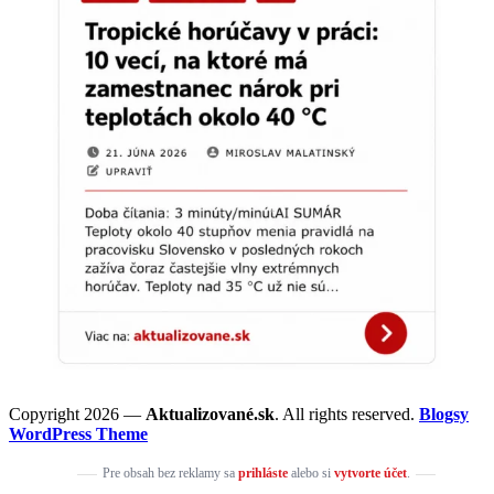
Copyright 2026 —
Aktualizované.sk
. All rights reserved.
Blogsy
WordPress Theme
Pre obsah bez reklamy sa
prihláste
alebo si
vytvorte účet
.