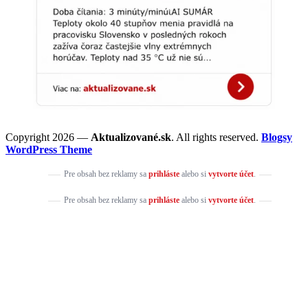
Copyright 2026 —
Aktualizované.sk
. All rights reserved.
Blogsy
WordPress Theme
Pre obsah bez reklamy sa
prihláste
alebo si
vytvorte účet
.