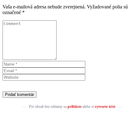
Vaša e-mailová adresa nebude zverejnená.
Vyžadované polia sú
označené
*
Pre obsah bez reklamy sa
prihláste
alebo si
vytvorte účet
.