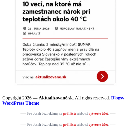
Copyright 2026 —
Aktualizované.sk
. All rights reserved.
Blogsy
WordPress Theme
Pre obsah bez reklamy sa
prihláste
alebo si
vytvorte účet
.