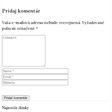
Pridaj komentár
Vaša e-mailová adresa nebude zverejnená.
Vyžadované
polia sú označené
*
Najnovšie články