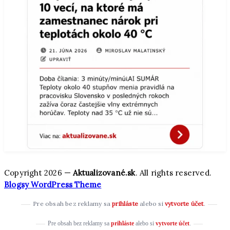
Copyright 2026 —
Aktualizované.sk
. All rights reserved.
Blogsy WordPress Theme
Pre obsah bez reklamy sa
prihláste
alebo si
vytvorte účet
.