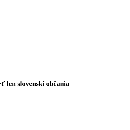
ť len slovenskí občania