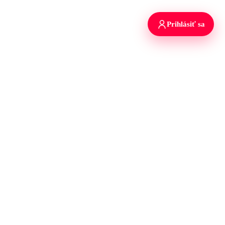
Prihlásiť sa