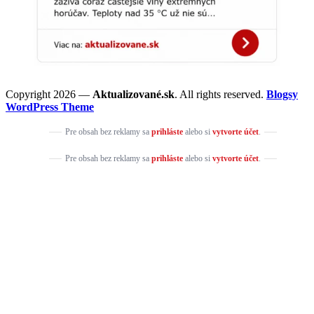
Copyright 2026 —
Aktualizované.sk
. All rights reserved.
Blogsy
WordPress Theme
Pre obsah bez reklamy sa
prihláste
alebo si
vytvorte účet
.