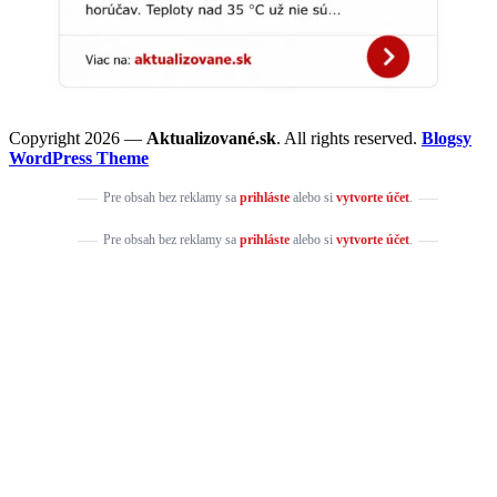
Copyright 2026 —
Aktualizované.sk
. All rights reserved.
Blogsy
WordPress Theme
Pre obsah bez reklamy sa
prihláste
alebo si
vytvorte účet
.