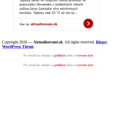
Copyright 2026 —
Aktualizované.sk
. All rights reserved.
Blogsy
WordPress Theme
Pre obsah bez reklamy sa
prihláste
alebo si
vytvorte účet
.