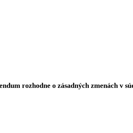
ferendum rozhodne o zásadných zmenách v sú