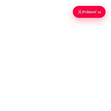
Prihlásiť sa