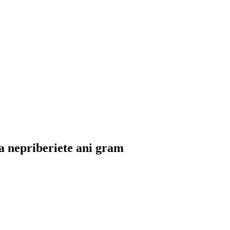
a nepriberiete ani gram