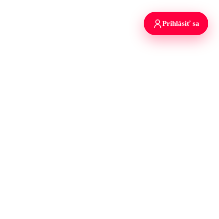
Prihlásiť sa